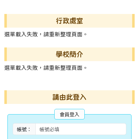
左邊區域內容
行政處室
選單載入失敗，請重新整理頁面。
學校簡介
選單載入失敗，請重新整理頁面。
右邊區域內容
請由此登入
會員登入
帳號：