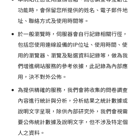
功能時，會保留您所提供的姓名、電子郵件地
址、聯絡方式及使用時間等。
於一般瀏覽時，伺服器會自行記錄相關行徑，
包括您使用連線設備的IP位址、使用時間、使
用的瀏覽器、瀏覽及點選資料記錄等，做為我
們增進網站服務的參考依據，此記錄為內部應
用，決不對外公佈。
為提供精確的服務，我們會將收集的問卷調查
內容進行統計與分析，分析結果之統計數據或
說明文字呈現，除供內部研究外，我們會視需
要公佈統計數據及說明文字，但不涉及特定個
人之資料。