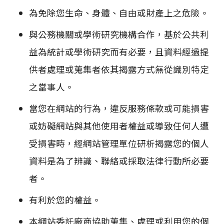
為免除您生命、身體、自由或財產上之危險。
與公務機關或學術研究機構合作，基於公共利
益為統計或學術研究而有必要，且資料經過提
供者處理或蒐集者依其揭露方式無從識別特定
之當事人。
當您在網站的行為，違反服務條款或可能損害
或妨礙網站與其他使用者權益或導致任何人遭
受損害時，經網站管理單位研析揭露您的個人
資料是為了辨識、聯絡或採取法律行動所必要
者。
有利於您的權益。
本網站委託廠商協助蒐集、處理或利用您的個