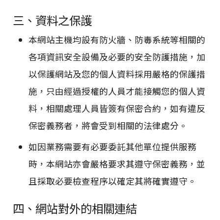
三、資料之保護
本網站主機均設有防火牆、防毒系統等相關的
各項資訊安全設備及必要的安全防護措施，加
以保護網站及您的個人資料採用嚴格的保護措
施，只由經過授權的人員才能接觸您的個人資
料，相關處理人員皆簽有保密合約，如有違反
保密義務者，將會受到相關的法律處分。
如因業務需要有必要委託其他單位提供服務
時，本網站亦會嚴格要求其遵守保密義務，並
且採取必要檢查程序以確定其將確實遵守。
四、網站對外的相關連結