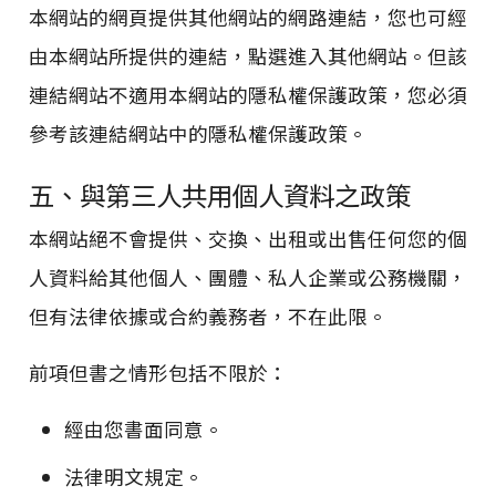
本網站的網頁提供其他網站的網路連結，您也可經
由本網站所提供的連結，點選進入其他網站。但該
連結網站不適用本網站的隱私權保護政策，您必須
參考該連結網站中的隱私權保護政策。
五、與第三人共用個人資料之政策
本網站絕不會提供、交換、出租或出售任何您的個
人資料給其他個人、團體、私人企業或公務機關，
但有法律依據或合約義務者，不在此限。
前項但書之情形包括不限於：
經由您書面同意。
法律明文規定。