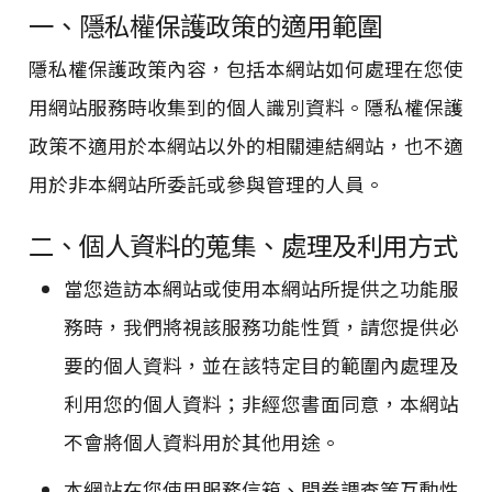
一、隱私權保護政策的適用範圍
隱私權保護政策內容，包括本網站如何處理在您使
用網站服務時收集到的個人識別資料。隱私權保護
政策不適用於本網站以外的相關連結網站，也不適
用於非本網站所委託或參與管理的人員。
二、個人資料的蒐集、處理及利用方式
當您造訪本網站或使用本網站所提供之功能服
務時，我們將視該服務功能性質，請您提供必
要的個人資料，並在該特定目的範圍內處理及
利用您的個人資料；非經您書面同意，本網站
不會將個人資料用於其他用途。
本網站在您使用服務信箱、問卷調查等互動性