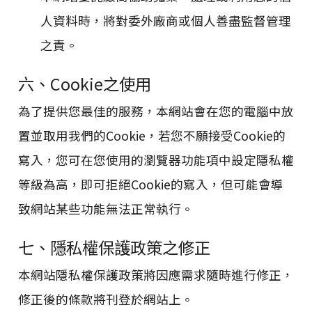
人資料時，將對委外廠商或個人善盡監督管理
之責。
六、Cookie之使用
為了提供您最佳的服務，本網站會在您的電腦中放
置並取用我們的Cookie，若您不願接受Cookie的
寫入，您可在您使用的瀏覽器功能項中設定隱私權
等級為高，即可拒絕Cookie的寫入，但可能會導
致網站某些功能無法正常執行。
七、隱私權保護政策之修正
本網站隱私權保護政策將因應需求隨時進行修正，
修正後的條款將刊登於網站上。