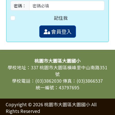
密碼：
記住我
會員登入
頁尾區域內容
桃園市大園區大園國小
學校地址：337 桃園市大園區橫峰里中山南路351
號
學校電話：(03)3862030 傳真：(03)3866537
統一編號：43797695
Copyright © 2026 桃園市大園區大園國小 All
Rights Reserved